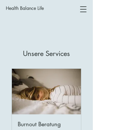
Health Balance Life
Unsere Services
Burnout Beratung