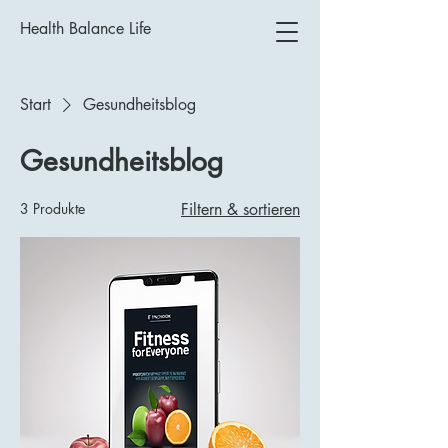
Health Balance Life
Start
Gesundheitsblog
Gesundheitsblog
3 Produkte
Filtern & sortieren