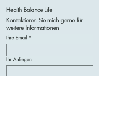
Health Balance Life
Kontaktieren Sie mich gerne für
weitere Informationen
Ihre Email
*
Ihr Anliegen
Nachname
Vorname
Absenden